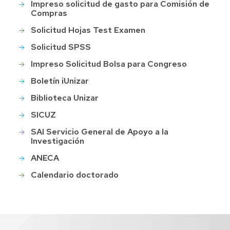
Impreso solicitud de gasto para Comisión de
Compras
Solicitud Hojas Test Examen
Solicitud SPSS
Impreso Solicitud Bolsa para Congreso
Boletín iUnizar
Biblioteca Unizar
SICUZ
SAI Servicio General de Apoyo a la
Investigación
ANECA
Calendario doctorado