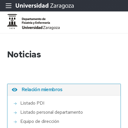
Noticias
Relación miembros
Listado PDI
Listado personal departamento
Equipo de dirección